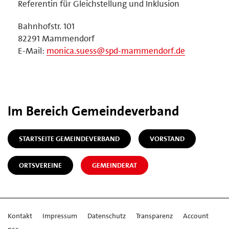
Referentin für Gleichstellung und Inklusion
Bahnhofstr. 101
82291 Mammendorf
E-Mail:
monica.suess@spd-mammendorf.de
Im Bereich Gemeindeverband
STARTSEITE GEMEINDEVERBAND
VORSTAND
ORTSVEREINE
GEMEINDERAT
Kontakt
Impressum
Datenschutz
Transparenz
Account