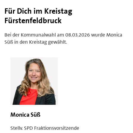
Für Dich im Kreistag
Fürstenfeldbruck
Bei der Kommunalwahl am 08.03.2026 wurde Monica
Süß in den Kreistag gewählt.
Monica Süß
Stellv. SPD Fraktionsvorsitzende