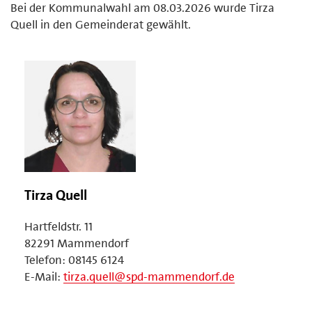
Bei der Kommunalwahl am 08.03.2026 wurde Tirza
Quell in den Gemeinderat gewählt.
Tirza Quell
Hartfeldstr. 11
82291 Mammendorf
Telefon: 08145 6124
E-Mail:
tirza.quell@spd-mammendorf.de