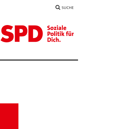
SUCHE